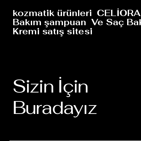
kozmatik ürünleri CELİORA
Bakım şampuan Ve Saç Ba
Kremi satış sitesi
Sizin İçin
Buradayız