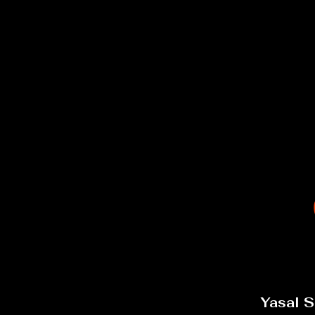
Yasal S